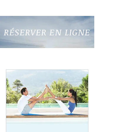
RÉSERVER EN LIGNE